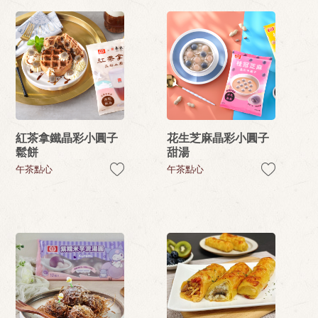
紅茶拿鐵晶彩小圓子
花生芝麻晶彩小圓子
鬆餅
甜湯
午茶點心
午茶點心