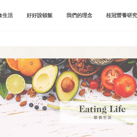
食生活
好好說頓飯
我們的理念
桂冠營養研