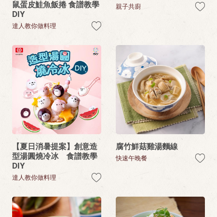
鼠蛋皮鮭魚飯捲 食譜教學
親子共廚
DIY
達人教你做料理
【夏日消暑提案】創意造
腐竹鮮菇雞湯麵線
型湯圓燒冷冰 食譜教學
快速午晚餐
DIY
達人教你做料理