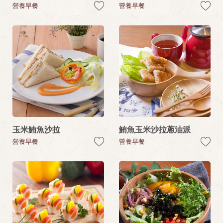
營養早餐
營養早餐
玉米鮪魚沙拉
鮪魚玉米沙拉蔥油派
營養早餐
營養早餐