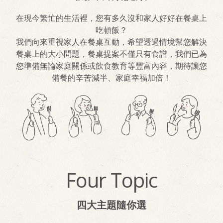
在現今繁忙的生活裡，您有多久沒和家人好好在餐桌上
吃頓飯？
我們向來重視家人在餐桌互動，希望透過情境幫您解決
餐桌上的大小問題，餐桌提案不僅只有食譜，我們已為
您準備無論家庭關係或飲食教育等豐富內容，期待讓您
備餐的辛苦減半、家庭幸福加倍！
Four Topic
四大主題隨你選