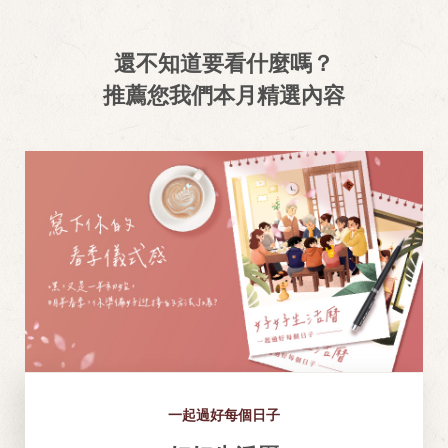
還不知道要看什麼嗎？
推薦您我們本月精選內容
一起過好每個日子