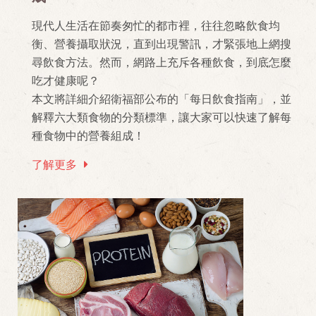
現代人生活在節奏匆忙的都市裡，往往忽略飲食均
衡、營養攝取狀況，直到出現警訊，才緊張地上網搜
尋飲食方法。然而，網路上充斥各種飲食，到底怎麼
吃才健康呢？
本文將詳細介紹衛福部公布的「每日飲食指南」，並
解釋六大類食物的分類標準，讓大家可以快速了解每
種食物中的營養組成！
了解更多