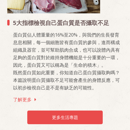
5大指標檢視自己蛋白質是否攝取不足
蛋白質佔人體重量的16%至20%，與我們的生長發育
息息相關，每一個細胞皆有蛋白質的參與，進而構成
組織及器官，並可幫助肌肉合成，也可以說體內具有
足夠的蛋白質對於維持身體機能是十分重要的一環，
因此，蛋白質又可以稱為是「生命的積木」。
既然蛋白質如此重要，你知道自己蛋白質攝取夠嗎？
本篇說明蛋白質攝取不足可能會產生的身體反應，可
以初步檢視自己是不是有缺乏的可能性。
了解更多
更多生活專題