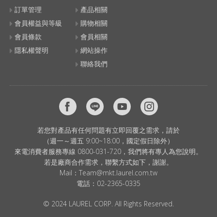
訂單管理
產品相關
會員權益與等級
購物相關
會員條款
會員相關
隱私權聲明
網站操作
聯絡我們
若您對產品有任何問題有立即回覆之需求，請於
（週一～週五 9:00~18:00，國定假日除外）
來電消費者服務專線 0800-031-720，我們將有專人為您說明。
若是廠商合作需求，聯繫方式如下，謝謝。
Mail：
Team@mkt.laurel.com.tw
電話：
02-2365-0335
© 2024 LAUREL CORP. All Rights Reserved.