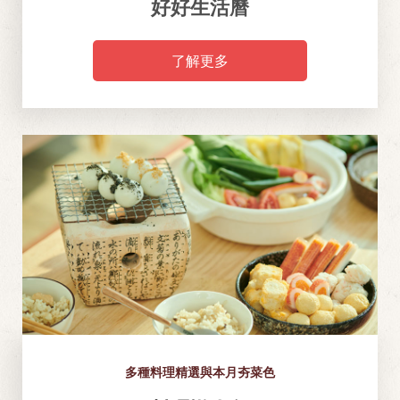
好好生活曆
了解更多
多種料理精選與本月夯菜色