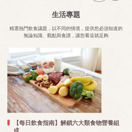
生活專題
精選熱門飲食議題，以不同的情境，提供您必須知道的
無論知識、觀點與食譜，讓您看這就足夠
【每日飲食指南】解鎖六大類食物營養組
成