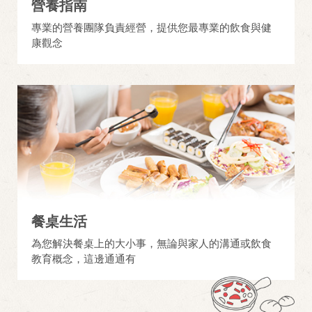
營養指南
專業的營養團隊負責經營，提供您最專業的飲食與健
康觀念
餐桌生活
為您解決餐桌上的大小事，無論與家人的溝通或飲食
教育概念，這邊通通有