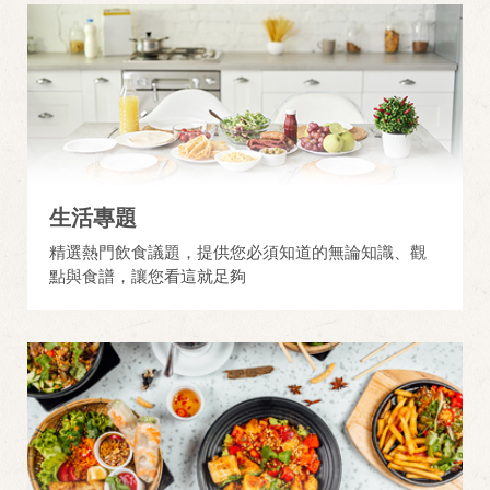
生活專題
精選熱門飲食議題，提供您必須知道的無論知識、觀
點與食譜，讓您看這就足夠