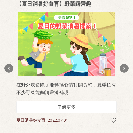
激
【夏日消暑好食育】野菜露營趣
在野外炊食除了能轉換心情打開食慾，夏季也有
不少野菜能夠消暑涼補呢！
了解更多
夏日消暑好食育
2022.07.01