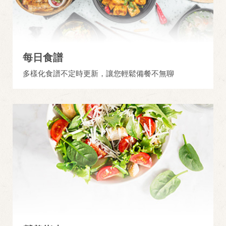
每日食譜
多樣化食譜不定時更新，讓您輕鬆備餐不無聊