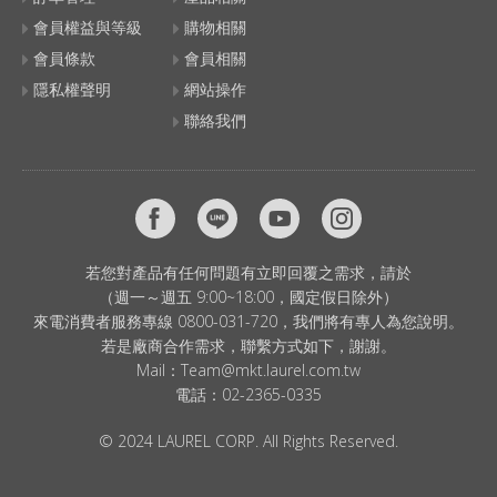
會員權益與等級
購物相關
會員條款
會員相關
隱私權聲明
網站操作
聯絡我們
若您對產品有任何問題有立即回覆之需求，請於
（週一～週五 9:00~18:00，國定假日除外）
來電消費者服務專線 0800-031-720，我們將有專人為您說明。
若是廠商合作需求，聯繫方式如下，謝謝。
Mail：
Team@mkt.laurel.com.tw
電話：
02-2365-0335
© 2024 LAUREL CORP. All Rights Reserved.